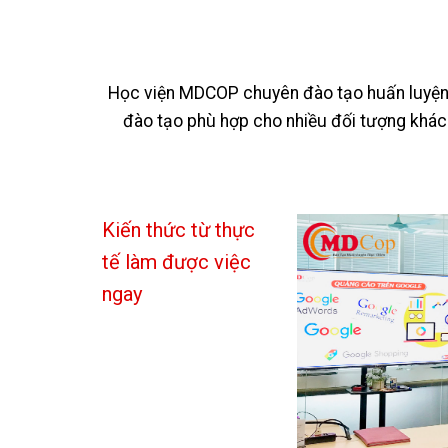
Học viện MDCOP chuyên đào tạo huấn luyện m
đào tạo phù hợp cho nhiều đối tượng khác
Kiến thức từ thực
tế làm được việc
ngay