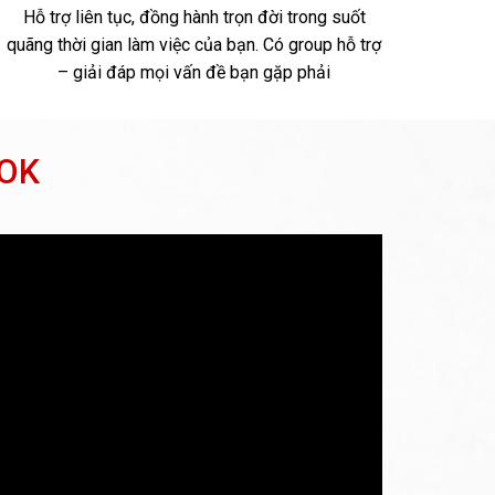
Hỗ trợ liên tục, đồng hành trọn đời trong suốt
quãng thời gian làm việc của bạn. Có group hỗ trợ
– giải đáp mọi vấn đề bạn gặp phải
OOK