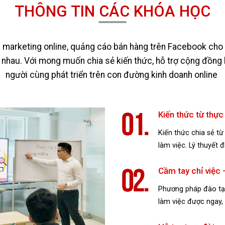
THÔNG TIN CÁC KHÓA HỌC
arketing online, quảng cáo bán hàng trên Facebook cho c
 nhau. Với mong muốn chia sẻ kiến thức, hỗ trợ cộng đồng
người cùng phát triển trên con đường kinh doanh online
Kiến thức từ thực
Kiến thức chia sẻ t
làm việc. Lý thuyết 
Cầm tay chỉ việc
Phương pháp đào tạo
làm việc được ngay, 